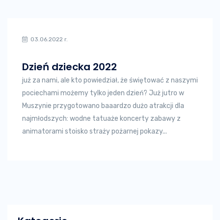
03.06.2022 r.
Dzień dziecka 2022
już za nami, ale kto powiedział, że świętować z naszymi
pociechami możemy tylko jeden dzień? Już jutro w
Muszynie przygotowano baaardzo dużo atrakcji dla
najmłodszych: wodne tatuaże koncerty zabawy z
animatorami stoisko straży pożarnej pokazy...