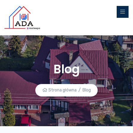
Blog
Strona główna
Blog