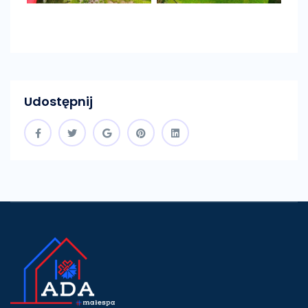
Udostępnij