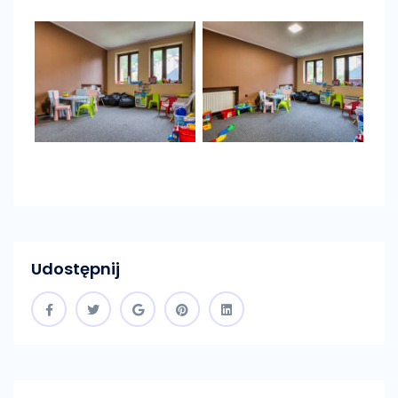
Udostępnij