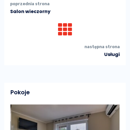
poprzednia strona
Salon wieczorny
następna strona
Usługi
Pokoje