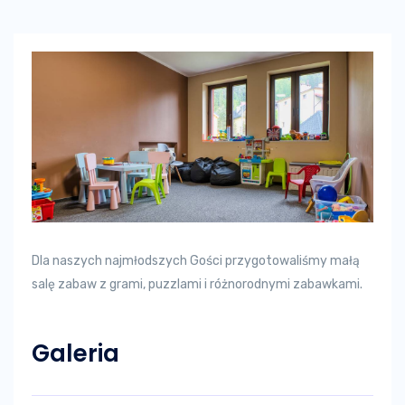
Dla naszych najmłodszych Gości przygotowaliśmy małą
salę zabaw z grami, puzzlami i różnorodnymi zabawkami.
Galeria