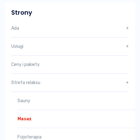
Strony
Ada
+
Usługi
+
Ceny i pakiety
Strefa relaksu
+
Sauny
Masaż
Fizjoterapia