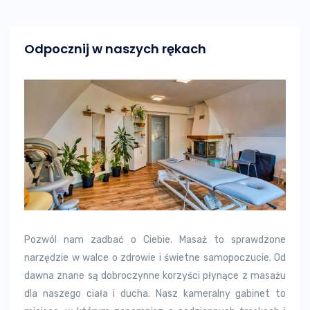
Odpocznij w naszych rękach
Pozwól nam zadbać o Ciebie. Masaż to sprawdzone
narzędzie w walce o zdrowie i świetne samopoczucie. Od
dawna znane są dobroczynne korzyści płynące z masażu
dla naszego ciała i ducha. Nasz kameralny gabinet to