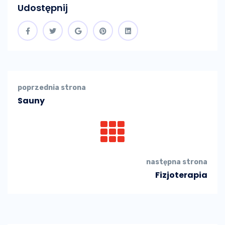
Udostępnij
poprzednia strona
Sauny
następna strona
Fizjoterapia