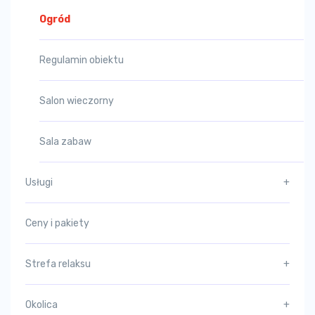
Ogród
Regulamin obiektu
Salon wieczorny
Sala zabaw
Usługi
+
Ceny i pakiety
Strefa relaksu
+
Okolica
+