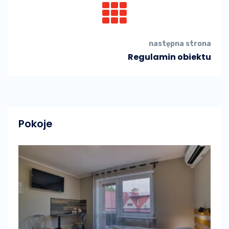
następna strona
Regulamin obiektu
Pokoje