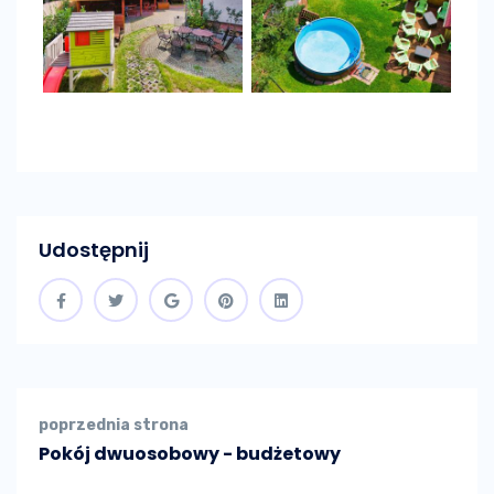
Udostępnij
poprzednia strona
Pokój dwuosobowy - budżetowy