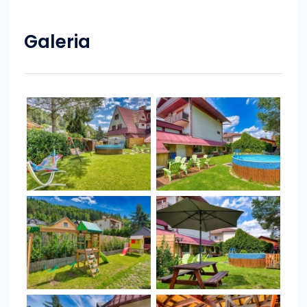
Galeria