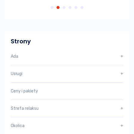
Strony
Ada
+
Usługi
+
Ceny i pakiety
Strefa relaksu
+
Okolica
+