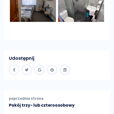
Udostępnij
poprzednia strona
Pokój trzy- lub czteroosobowy