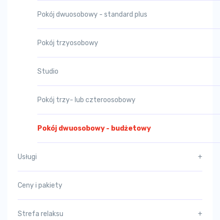
Pokój dwuosobowy - standard plus
Pokój trzyosobowy
Studio
Pokój trzy- lub czteroosobowy
Pokój dwuosobowy - budżetowy
Usługi
+
Ceny i pakiety
Strefa relaksu
+