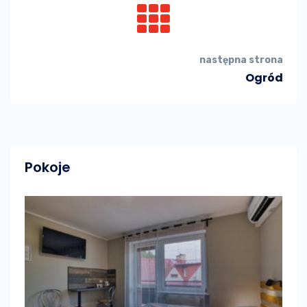
następna strona
Ogród
Pokoje