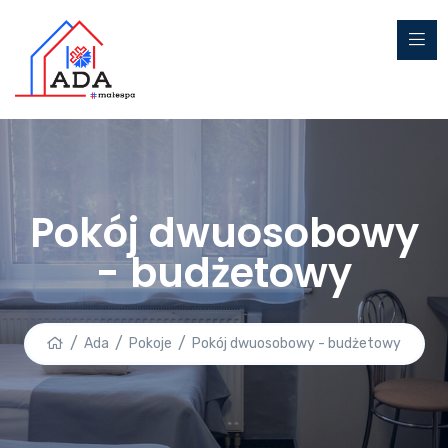
Pokój dwuosobowy
- budżetowy
Ada
Pokoje
Pokój dwuosobowy - budżetowy